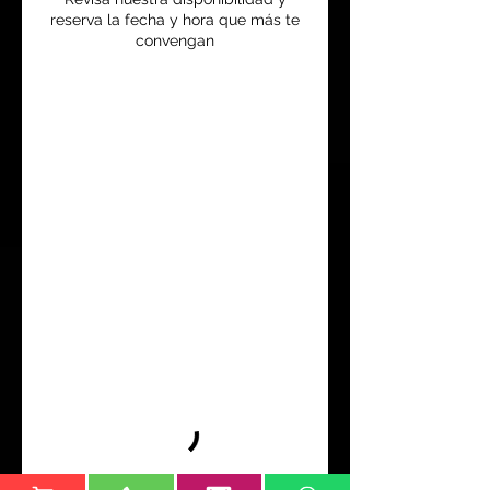
reserva la fecha y hora que más te
convengan