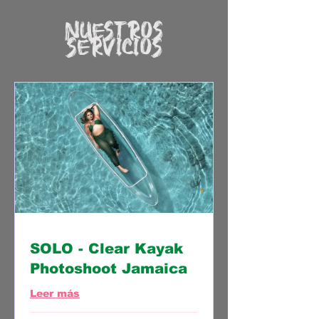
Nuestros
servicios
SOLO - Clear Kayak
Photoshoot Jamaica
Leer más